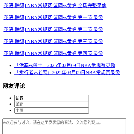
[英语-腾讯] NBA常规赛 篮网vs黄蜂 全场完整录像
[英语-腾讯] NBA常规赛 篮网vs黄蜂 第一节 录像
[英语-腾讯] NBA常规赛 篮网vs黄蜂 第二节 录像
[英语-腾讯] NBA常规赛 篮网vs黄蜂 第三节 录像
[英语-腾讯] NBA常规赛 篮网vs黄蜂 第四节 录像
「活塞vs勇士」2025年03月09日NBA常规赛录像
「步行者vs老鹰」2025年03月09日NBA常规赛录像
网友评论