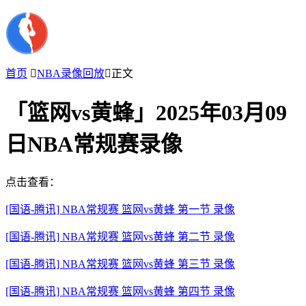
首页

NBA录像回放

正文
「篮网vs黄蜂」2025年03月09
日NBA常规赛录像
点击查看：
[国语-腾讯] NBA常规赛 篮网vs黄蜂 第一节 录像
[国语-腾讯] NBA常规赛 篮网vs黄蜂 第二节 录像
[国语-腾讯] NBA常规赛 篮网vs黄蜂 第三节 录像
[国语-腾讯] NBA常规赛 篮网vs黄蜂 第四节 录像