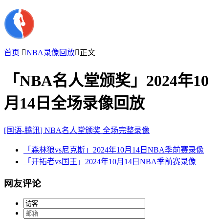
首页

NBA录像回放

正文
「NBA名人堂颁奖」2024年10
月14日全场录像回放
[国语-腾讯] NBA名人堂颁奖 全场完整录像
「森林狼vs尼克斯」2024年10月14日NBA季前赛录像
「开拓者vs国王」2024年10月14日NBA季前赛录像
网友评论