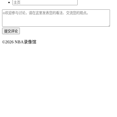
提交评论
©2026 NBA录像馆