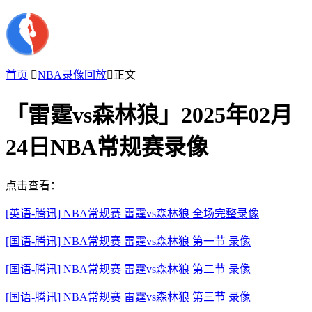
首页

NBA录像回放

正文
「雷霆vs森林狼」2025年02月
24日NBA常规赛录像
点击查看：
[英语-腾讯] NBA常规赛 雷霆vs森林狼 全场完整录像
[国语-腾讯] NBA常规赛 雷霆vs森林狼 第一节 录像
[国语-腾讯] NBA常规赛 雷霆vs森林狼 第二节 录像
[国语-腾讯] NBA常规赛 雷霆vs森林狼 第三节 录像