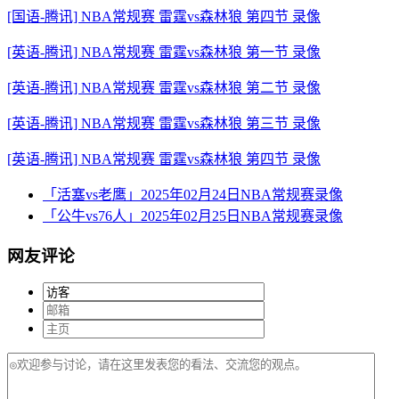
[国语-腾讯] NBA常规赛 雷霆vs森林狼 第四节 录像
[英语-腾讯] NBA常规赛 雷霆vs森林狼 第一节 录像
[英语-腾讯] NBA常规赛 雷霆vs森林狼 第二节 录像
[英语-腾讯] NBA常规赛 雷霆vs森林狼 第三节 录像
[英语-腾讯] NBA常规赛 雷霆vs森林狼 第四节 录像
「活塞vs老鹰」2025年02月24日NBA常规赛录像
「公牛vs76人」2025年02月25日NBA常规赛录像
网友评论