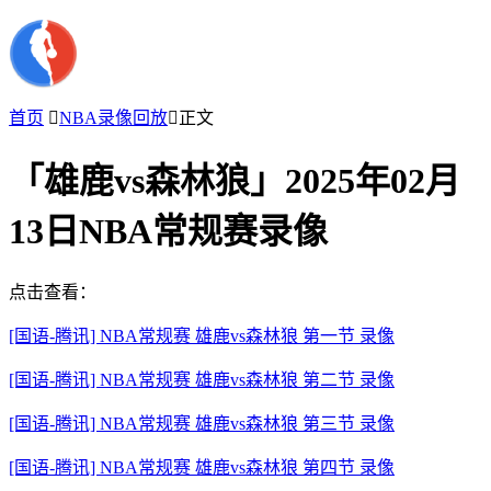
首页

NBA录像回放

正文
「雄鹿vs森林狼」2025年02月
13日NBA常规赛录像
点击查看：
[国语-腾讯] NBA常规赛 雄鹿vs森林狼 第一节 录像
[国语-腾讯] NBA常规赛 雄鹿vs森林狼 第二节 录像
[国语-腾讯] NBA常规赛 雄鹿vs森林狼 第三节 录像
[国语-腾讯] NBA常规赛 雄鹿vs森林狼 第四节 录像