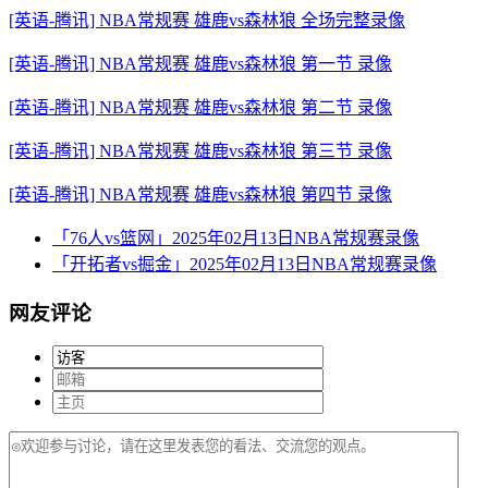
[英语-腾讯] NBA常规赛 雄鹿vs森林狼 全场完整录像
[英语-腾讯] NBA常规赛 雄鹿vs森林狼 第一节 录像
[英语-腾讯] NBA常规赛 雄鹿vs森林狼 第二节 录像
[英语-腾讯] NBA常规赛 雄鹿vs森林狼 第三节 录像
[英语-腾讯] NBA常规赛 雄鹿vs森林狼 第四节 录像
「76人vs篮网」2025年02月13日NBA常规赛录像
「开拓者vs掘金」2025年02月13日NBA常规赛录像
网友评论