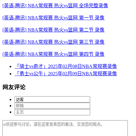
[英语-腾讯] NBA常规赛 热火vs篮网 全场完整录像
[英语-腾讯] NBA常规赛 热火vs篮网 第一节 录像
[英语-腾讯] NBA常规赛 热火vs篮网 第二节 录像
[英语-腾讯] NBA常规赛 热火vs篮网 第三节 录像
[英语-腾讯] NBA常规赛 热火vs篮网 第四节 录像
「骑士vs奇才」2025年02月08日NBA常规赛录像
「勇士vs公牛」2025年02月09日NBA常规赛录像
网友评论