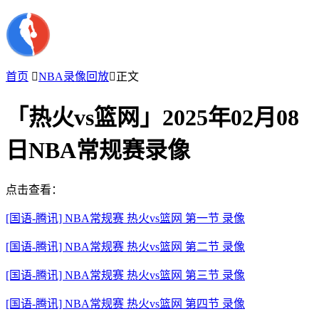
首页

NBA录像回放

正文
「热火vs篮网」2025年02月08
日NBA常规赛录像
点击查看：
[国语-腾讯] NBA常规赛 热火vs篮网 第一节 录像
[国语-腾讯] NBA常规赛 热火vs篮网 第二节 录像
[国语-腾讯] NBA常规赛 热火vs篮网 第三节 录像
[国语-腾讯] NBA常规赛 热火vs篮网 第四节 录像