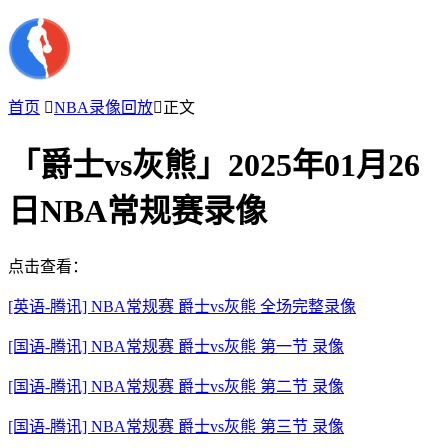
首页

NBA录像回放

正文
「爵士vs灰熊」2025年01月26
日NBA常规赛录像
点击查看：
[英语-腾讯] NBA常规赛 爵士vs灰熊 全场完整录像
[国语-腾讯] NBA常规赛 爵士vs灰熊 第一节 录像
[国语-腾讯] NBA常规赛 爵士vs灰熊 第二节 录像
[国语-腾讯] NBA常规赛 爵士vs灰熊 第三节 录像