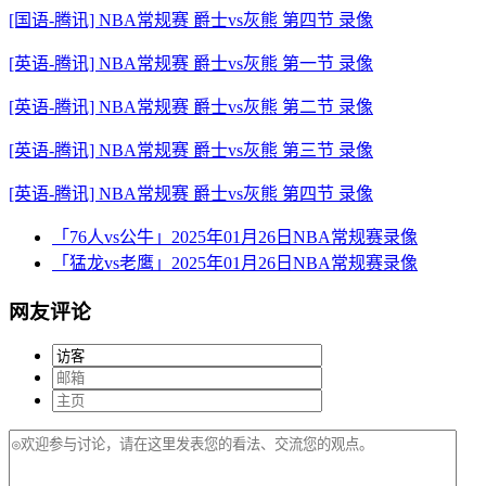
[国语-腾讯] NBA常规赛 爵士vs灰熊 第四节 录像
[英语-腾讯] NBA常规赛 爵士vs灰熊 第一节 录像
[英语-腾讯] NBA常规赛 爵士vs灰熊 第二节 录像
[英语-腾讯] NBA常规赛 爵士vs灰熊 第三节 录像
[英语-腾讯] NBA常规赛 爵士vs灰熊 第四节 录像
「76人vs公牛」2025年01月26日NBA常规赛录像
「猛龙vs老鹰」2025年01月26日NBA常规赛录像
网友评论