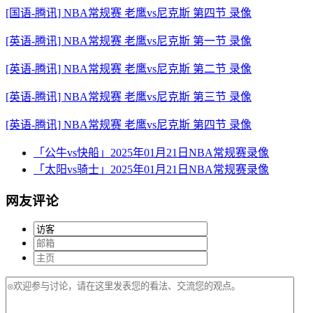
[国语-腾讯] NBA常规赛 老鹰vs尼克斯 第四节 录像
[英语-腾讯] NBA常规赛 老鹰vs尼克斯 第一节 录像
[英语-腾讯] NBA常规赛 老鹰vs尼克斯 第二节 录像
[英语-腾讯] NBA常规赛 老鹰vs尼克斯 第三节 录像
[英语-腾讯] NBA常规赛 老鹰vs尼克斯 第四节 录像
「公牛vs快船」2025年01月21日NBA常规赛录像
「太阳vs骑士」2025年01月21日NBA常规赛录像
网友评论