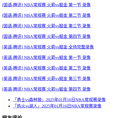
[国语-腾讯] NBA常规赛 火箭vs掘金 第一节 录像
[国语-腾讯] NBA常规赛 火箭vs掘金 第二节 录像
[国语-腾讯] NBA常规赛 火箭vs掘金 第三节 录像
[国语-腾讯] NBA常规赛 火箭vs掘金 第四节 录像
[英语-腾讯] NBA常规赛 火箭vs掘金 全场完整录像
[英语-腾讯] NBA常规赛 火箭vs掘金 第一节 录像
[英语-腾讯] NBA常规赛 火箭vs掘金 第二节 录像
[英语-腾讯] NBA常规赛 火箭vs掘金 第三节 录像
[英语-腾讯] NBA常规赛 火箭vs掘金 第四节 录像
「勇士vs森林狼」2025年01月16日NBA常规赛录像
「热火vs湖人」2025年01月16日NBA常规赛录像
网友评论