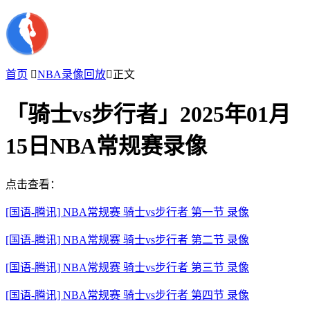
首页

NBA录像回放

正文
「骑士vs步行者」2025年01月
15日NBA常规赛录像
点击查看：
[国语-腾讯] NBA常规赛 骑士vs步行者 第一节 录像
[国语-腾讯] NBA常规赛 骑士vs步行者 第二节 录像
[国语-腾讯] NBA常规赛 骑士vs步行者 第三节 录像
[国语-腾讯] NBA常规赛 骑士vs步行者 第四节 录像