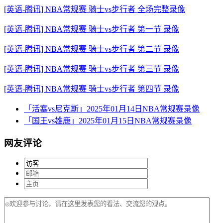
[英语-腾讯] NBA常规赛 骑士vs步行者 全场完整录像
[英语-腾讯] NBA常规赛 骑士vs步行者 第一节 录像
[英语-腾讯] NBA常规赛 骑士vs步行者 第二节 录像
[英语-腾讯] NBA常规赛 骑士vs步行者 第三节 录像
[英语-腾讯] NBA常规赛 骑士vs步行者 第四节 录像
「活塞vs尼克斯」2025年01月14日NBA常规赛录像
「国王vs雄鹿」2025年01月15日NBA常规赛录像
网友评论