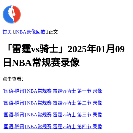
首页

NBA录像回放

正文
「雷霆vs骑士」2025年01月09
日NBA常规赛录像
点击查看：
[国语-腾讯] NBA常规赛 雷霆vs骑士 第一节 录像
[国语-腾讯] NBA常规赛 雷霆vs骑士 第二节 录像
[国语-腾讯] NBA常规赛 雷霆vs骑士 第三节 录像
[国语-腾讯] NBA常规赛 雷霆vs骑士 第四节 录像