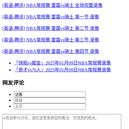
[英语-腾讯] NBA常规赛 雷霆vs骑士 全场完整录像
[英语-腾讯] NBA常规赛 雷霆vs骑士 第一节 录像
[英语-腾讯] NBA常规赛 雷霆vs骑士 第二节 录像
[英语-腾讯] NBA常规赛 雷霆vs骑士 第三节 录像
[英语-腾讯] NBA常规赛 雷霆vs骑士 第四节 录像
「快船vs掘金」2025年01月09日NBA常规赛录像
「奇才vs76人」2025年01月09日NBA常规赛录像
网友评论