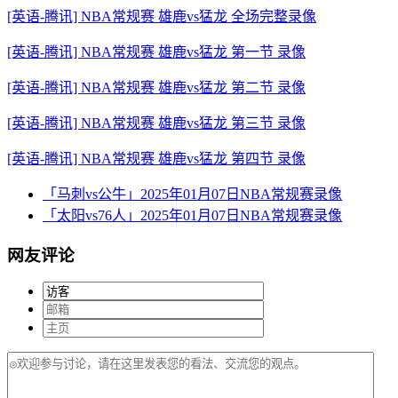
[英语-腾讯] NBA常规赛 雄鹿vs猛龙 全场完整录像
[英语-腾讯] NBA常规赛 雄鹿vs猛龙 第一节 录像
[英语-腾讯] NBA常规赛 雄鹿vs猛龙 第二节 录像
[英语-腾讯] NBA常规赛 雄鹿vs猛龙 第三节 录像
[英语-腾讯] NBA常规赛 雄鹿vs猛龙 第四节 录像
「马刺vs公牛」2025年01月07日NBA常规赛录像
「太阳vs76人」2025年01月07日NBA常规赛录像
网友评论