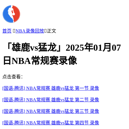
首页

NBA录像回放

正文
「雄鹿vs猛龙」2025年01月07
日NBA常规赛录像
点击查看：
[国语-腾讯] NBA常规赛 雄鹿vs猛龙 第一节 录像
[国语-腾讯] NBA常规赛 雄鹿vs猛龙 第二节 录像
[国语-腾讯] NBA常规赛 雄鹿vs猛龙 第三节 录像
[国语-腾讯] NBA常规赛 雄鹿vs猛龙 第四节 录像