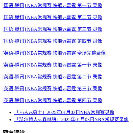
[国语-腾讯] NBA常规赛 快船vs雷霆 第一节 录像
[国语-腾讯] NBA常规赛 快船vs雷霆 第二节 录像
[国语-腾讯] NBA常规赛 快船vs雷霆 第三节 录像
[国语-腾讯] NBA常规赛 快船vs雷霆 第四节 录像
[英语-腾讯] NBA常规赛 快船vs雷霆 全场完整录像
[英语-腾讯] NBA常规赛 快船vs雷霆 第一节 录像
[英语-腾讯] NBA常规赛 快船vs雷霆 第二节 录像
[英语-腾讯] NBA常规赛 快船vs雷霆 第三节 录像
[英语-腾讯] NBA常规赛 快船vs雷霆 第四节 录像
「76人vs勇士」2025年01月03日NBA常规赛录像
「凯尔特人vs森林狼」2025年01月03日NBA常规赛录像
网友评论