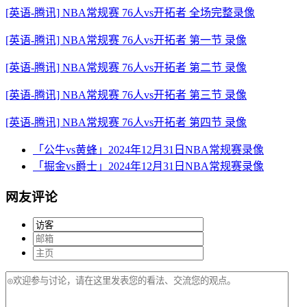
[英语-腾讯] NBA常规赛 76人vs开拓者 全场完整录像
[英语-腾讯] NBA常规赛 76人vs开拓者 第一节 录像
[英语-腾讯] NBA常规赛 76人vs开拓者 第二节 录像
[英语-腾讯] NBA常规赛 76人vs开拓者 第三节 录像
[英语-腾讯] NBA常规赛 76人vs开拓者 第四节 录像
「公牛vs黄蜂」2024年12月31日NBA常规赛录像
「掘金vs爵士」2024年12月31日NBA常规赛录像
网友评论