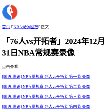
首页

NBA录像回放

正文
「76人vs开拓者」2024年12月
31日NBA常规赛录像
点击查看：
[国语-腾讯] NBA常规赛 76人vs开拓者 第一节 录像
[国语-腾讯] NBA常规赛 76人vs开拓者 第二节 录像
[国语-腾讯] NBA常规赛 76人vs开拓者 第三节 录像
[国语-腾讯] NBA常规赛 76人vs开拓者 第四节 录像