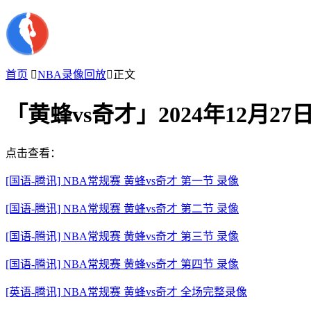
首页

NBA录像回放

正文
「黄蜂vs奇才」2024年12月2
点击查看：
[国语-腾讯] NBA常规赛 黄蜂vs奇才 第一节 录像
[国语-腾讯] NBA常规赛 黄蜂vs奇才 第二节 录像
[国语-腾讯] NBA常规赛 黄蜂vs奇才 第三节 录像
[国语-腾讯] NBA常规赛 黄蜂vs奇才 第四节 录像
[英语-腾讯] NBA常规赛 黄蜂vs奇才 全场完整录像