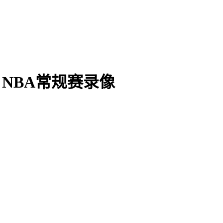
7日NBA常规赛录像