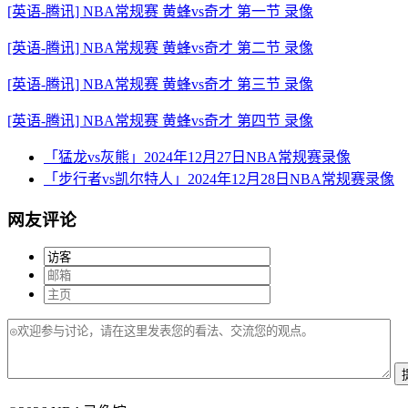
[英语-腾讯] NBA常规赛 黄蜂vs奇才 第一节 录像
[英语-腾讯] NBA常规赛 黄蜂vs奇才 第二节 录像
[英语-腾讯] NBA常规赛 黄蜂vs奇才 第三节 录像
[英语-腾讯] NBA常规赛 黄蜂vs奇才 第四节 录像
「猛龙vs灰熊」2024年12月27日NBA常规赛录像
「步行者vs凯尔特人」2024年12月28日NBA常规赛录像
网友评论