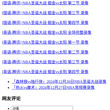
[国语-腾讯] NBA圣诞大战 掘金vs太阳 第二节 录像
[国语-腾讯] NBA圣诞大战 掘金vs太阳 第三节 录像
[国语-腾讯] NBA圣诞大战 掘金vs太阳 第四节 录像
[英语-腾讯] NBA圣诞大战 掘金vs太阳 全场完整录像
[英语-腾讯] NBA圣诞大战 掘金vs太阳 第一节 录像
[英语-腾讯] NBA圣诞大战 掘金vs太阳 第二节 录像
[英语-腾讯] NBA圣诞大战 掘金vs太阳 第三节 录像
[英语-腾讯] NBA圣诞大战 掘金vs太阳 第四节 录像
「森林狼vs独行侠」2024年12月26日NBA圣诞大战录像
「热火vs魔术」2024年12月27日NBA常规赛录像
网友评论