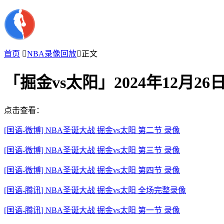
首页

NBA录像回放

正文
「掘金vs太阳」2024年12月2
点击查看：
[国语-微博] NBA圣诞大战 掘金vs太阳 第二节 录像
[国语-微博] NBA圣诞大战 掘金vs太阳 第三节 录像
[国语-微博] NBA圣诞大战 掘金vs太阳 第四节 录像
[国语-腾讯] NBA圣诞大战 掘金vs太阳 全场完整录像
[国语-腾讯] NBA圣诞大战 掘金vs太阳 第一节 录像