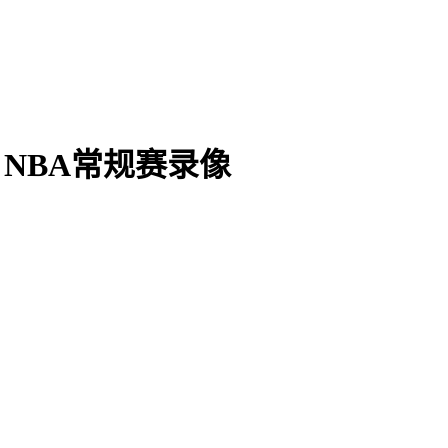
1日NBA常规赛录像