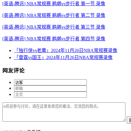
[英语-腾讯] NBA常规赛 鹈鹕vs步行者 第一节 录像
[英语-腾讯] NBA常规赛 鹈鹕vs步行者 第二节 录像
[英语-腾讯] NBA常规赛 鹈鹕vs步行者 第三节 录像
[英语-腾讯] NBA常规赛 鹈鹕vs步行者 第四节 录像
「独行侠vs老鹰」2024年11月26日NBA常规赛录像
「雷霆vs国王」2024年11月26日NBA常规赛录像
网友评论