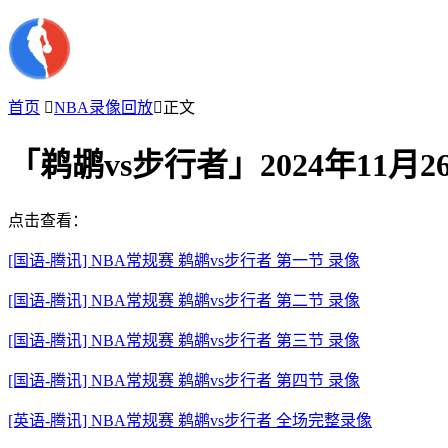
首页

NBA录像回放

正文
「鹈鹕vs步行者」2024年11月
点击查看：
[国语-腾讯] NBA常规赛 鹈鹕vs步行者 第一节 录像
[国语-腾讯] NBA常规赛 鹈鹕vs步行者 第二节 录像
[国语-腾讯] NBA常规赛 鹈鹕vs步行者 第三节 录像
[国语-腾讯] NBA常规赛 鹈鹕vs步行者 第四节 录像
[英语-腾讯] NBA常规赛 鹈鹕vs步行者 全场完整录像