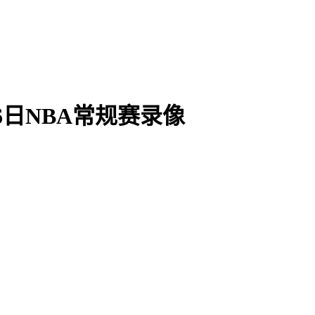
26日NBA常规赛录像