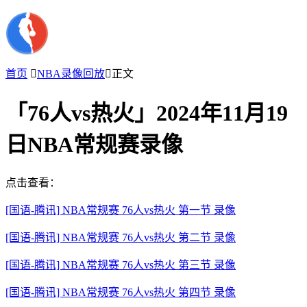
首页

NBA录像回放

正文
「76人vs热火」2024年11月19
日NBA常规赛录像
点击查看：
[国语-腾讯] NBA常规赛 76人vs热火 第一节 录像
[国语-腾讯] NBA常规赛 76人vs热火 第二节 录像
[国语-腾讯] NBA常规赛 76人vs热火 第三节 录像
[国语-腾讯] NBA常规赛 76人vs热火 第四节 录像