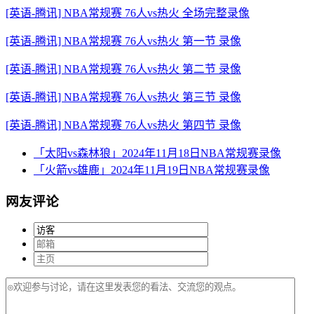
[英语-腾讯] NBA常规赛 76人vs热火 全场完整录像
[英语-腾讯] NBA常规赛 76人vs热火 第一节 录像
[英语-腾讯] NBA常规赛 76人vs热火 第二节 录像
[英语-腾讯] NBA常规赛 76人vs热火 第三节 录像
[英语-腾讯] NBA常规赛 76人vs热火 第四节 录像
「太阳vs森林狼」2024年11月18日NBA常规赛录像
「火箭vs雄鹿」2024年11月19日NBA常规赛录像
网友评论