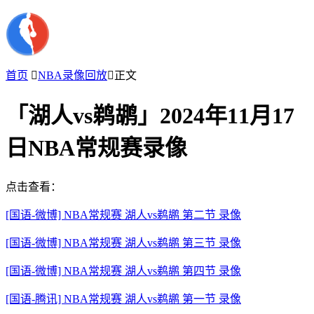
首页

NBA录像回放

正文
「湖人vs鹈鹕」2024年11月17
日NBA常规赛录像
点击查看：
[国语-微博] NBA常规赛 湖人vs鹈鹕 第二节 录像
[国语-微博] NBA常规赛 湖人vs鹈鹕 第三节 录像
[国语-微博] NBA常规赛 湖人vs鹈鹕 第四节 录像
[国语-腾讯] NBA常规赛 湖人vs鹈鹕 第一节 录像