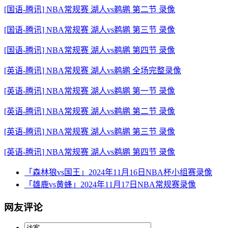
[国语-腾讯] NBA常规赛 湖人vs鹈鹕 第二节 录像
[国语-腾讯] NBA常规赛 湖人vs鹈鹕 第三节 录像
[国语-腾讯] NBA常规赛 湖人vs鹈鹕 第四节 录像
[英语-腾讯] NBA常规赛 湖人vs鹈鹕 全场完整录像
[英语-腾讯] NBA常规赛 湖人vs鹈鹕 第一节 录像
[英语-腾讯] NBA常规赛 湖人vs鹈鹕 第二节 录像
[英语-腾讯] NBA常规赛 湖人vs鹈鹕 第三节 录像
[英语-腾讯] NBA常规赛 湖人vs鹈鹕 第四节 录像
「森林狼vs国王」2024年11月16日NBA杯小组赛录像
「雄鹿vs黄蜂」2024年11月17日NBA常规赛录像
网友评论