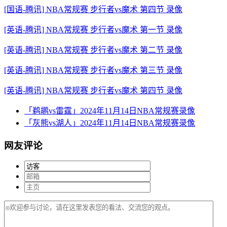
[国语-腾讯] NBA常规赛 步行者vs魔术 第四节 录像
[英语-腾讯] NBA常规赛 步行者vs魔术 第一节 录像
[英语-腾讯] NBA常规赛 步行者vs魔术 第二节 录像
[英语-腾讯] NBA常规赛 步行者vs魔术 第三节 录像
[英语-腾讯] NBA常规赛 步行者vs魔术 第四节 录像
「鹈鹕vs雷霆」2024年11月14日NBA常规赛录像
「灰熊vs湖人」2024年11月14日NBA常规赛录像
网友评论