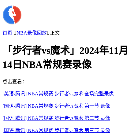
首页

NBA录像回放

正文
「步行者vs魔术」2024年11月
14日NBA常规赛录像
点击查看：
[英语-腾讯] NBA常规赛 步行者vs魔术 全场完整录像
[国语-腾讯] NBA常规赛 步行者vs魔术 第一节 录像
[国语-腾讯] NBA常规赛 步行者vs魔术 第二节 录像
[国语-腾讯] NBA常规赛 步行者vs魔术 第三节 录像