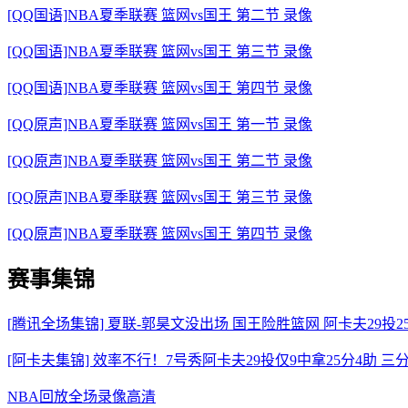
[QQ国语]NBA夏季联赛 篮网vs国王 第二节 录像
[QQ国语]NBA夏季联赛 篮网vs国王 第三节 录像
[QQ国语]NBA夏季联赛 篮网vs国王 第四节 录像
[QQ原声]NBA夏季联赛 篮网vs国王 第一节 录像
[QQ原声]NBA夏季联赛 篮网vs国王 第二节 录像
[QQ原声]NBA夏季联赛 篮网vs国王 第三节 录像
[QQ原声]NBA夏季联赛 篮网vs国王 第四节 录像
赛事集锦
[腾讯全场集锦] 夏联-郭昊文没出场 国王险胜篮网 阿卡夫29投2
[阿卡夫集锦] 效率不行！7号秀阿卡夫29投仅9中拿25分4助 三分
NBA回放全场录像高清