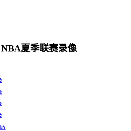
5日NBA夏季联赛录像
像
像
像
像
回放