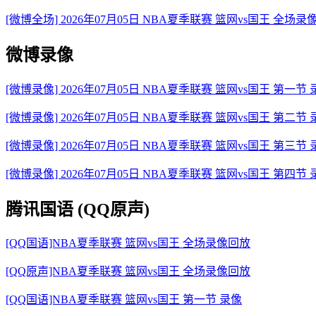
[微博全场] 2026年07月05日 NBA夏季联赛 篮网vs国王 全场录
微博录像
[微博录像] 2026年07月05日 NBA夏季联赛 篮网vs国王 第一节 
[微博录像] 2026年07月05日 NBA夏季联赛 篮网vs国王 第二节 
[微博录像] 2026年07月05日 NBA夏季联赛 篮网vs国王 第三节 
[微博录像] 2026年07月05日 NBA夏季联赛 篮网vs国王 第四节 
腾讯国语 (QQ原声)
[QQ国语]NBA夏季联赛 篮网vs国王 全场录像回放
[QQ原声]NBA夏季联赛 篮网vs国王 全场录像回放
[QQ国语]NBA夏季联赛 篮网vs国王 第一节 录像