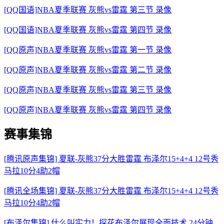
[QQ国语]NBA夏季联赛 灰熊vs雷霆 第三节 录像
[QQ国语]NBA夏季联赛 灰熊vs雷霆 第四节 录像
[QQ原声]NBA夏季联赛 灰熊vs雷霆 第一节 录像
[QQ原声]NBA夏季联赛 灰熊vs雷霆 第二节 录像
[QQ原声]NBA夏季联赛 灰熊vs雷霆 第三节 录像
[QQ原声]NBA夏季联赛 灰熊vs雷霆 第四节 录像
赛事集锦
[腾讯原声集锦] 夏联-灰熊37分大胜雷霆 布泽尔15+4+4 12号秀
马拉10分4助2帽
[腾讯全场集锦] 夏联-灰熊37分大胜雷霆 布泽尔15+4+4 12号秀
马拉10分4助2帽
[布泽尔集锦] 什么叫实力！探花布泽尔展现全面技术 24分钟