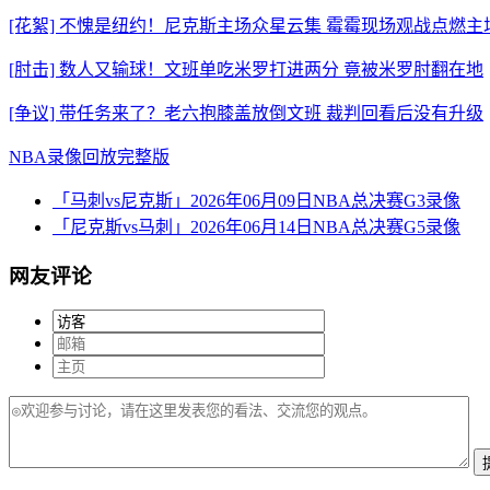
[花絮] 不愧是纽约！尼克斯主场众星云集 霉霉现场观战点燃主
[肘击] 数人又输球！文班单吃米罗打进两分 竟被米罗肘翻在地
[争议] 带任务来了？老六抱膝盖放倒文班 裁判回看后没有升级
NBA录像回放完整版
「马刺vs尼克斯」2026年06月09日NBA总决赛G3录像
「尼克斯vs马刺」2026年06月14日NBA总决赛G5录像
网友评论