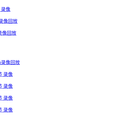
节 录像
全场录像回放
场录像回放
全场录像回放
节 录像
节 录像
节 录像
节 录像