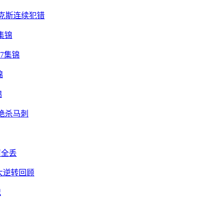
 福克斯连续犯错
集锦
7集锦
锦
锦
绝杀马刺
罚全丢
大逆转回顾
犯