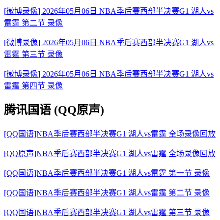
[
微博录像
] 2026年05月06日 NBA季后赛西部半决赛G1 湖人vs
雷霆 第二节 录像
[
微博录像
] 2026年05月06日 NBA季后赛西部半决赛G1 湖人vs
雷霆 第三节 录像
[
微博录像
] 2026年05月06日 NBA季后赛西部半决赛G1 湖人vs
雷霆 第四节 录像
腾讯国语 (QQ原声)
[QQ国语]NBA季后赛西部半决赛G1 湖人vs雷霆 全场录像回放
[QQ原声]NBA季后赛西部半决赛G1 湖人vs雷霆 全场录像回放
[QQ国语]NBA季后赛西部半决赛G1 湖人vs雷霆 第一节 录像
[QQ国语]NBA季后赛西部半决赛G1 湖人vs雷霆 第二节 录像
[QQ国语]NBA季后赛西部半决赛G1 湖人vs雷霆 第三节 录像