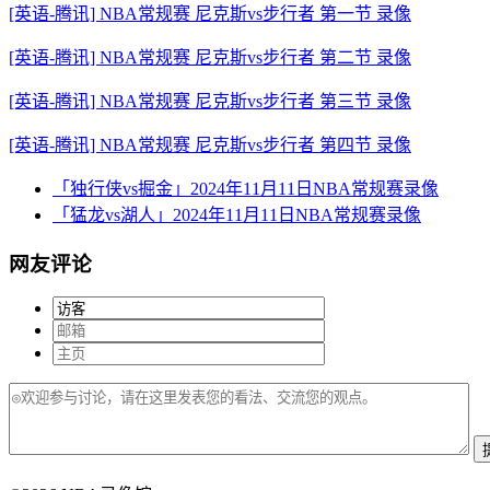
[英语-腾讯] NBA常规赛 尼克斯vs步行者 第一节 录像
[英语-腾讯] NBA常规赛 尼克斯vs步行者 第二节 录像
[英语-腾讯] NBA常规赛 尼克斯vs步行者 第三节 录像
[英语-腾讯] NBA常规赛 尼克斯vs步行者 第四节 录像
「独行侠vs掘金」2024年11月11日NBA常规赛录像
「猛龙vs湖人」2024年11月11日NBA常规赛录像
网友评论