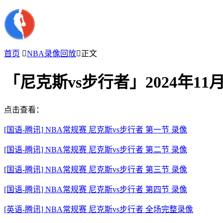
首页

NBA录像回放

正文
「尼克斯vs步行者」2024年11
点击查看：
[国语-腾讯] NBA常规赛 尼克斯vs步行者 第一节 录像
[国语-腾讯] NBA常规赛 尼克斯vs步行者 第二节 录像
[国语-腾讯] NBA常规赛 尼克斯vs步行者 第三节 录像
[国语-腾讯] NBA常规赛 尼克斯vs步行者 第四节 录像
[英语-腾讯] NBA常规赛 尼克斯vs步行者 全场完整录像