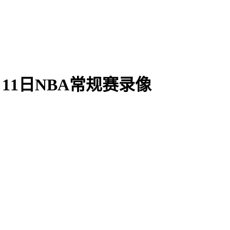
月11日NBA常规赛录像