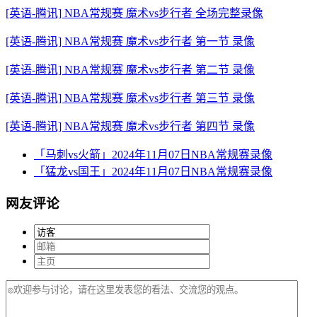
[英语-腾讯] NBA常规赛 魔术vs步行者 全场完整录像
[英语-腾讯] NBA常规赛 魔术vs步行者 第一节 录像
[英语-腾讯] NBA常规赛 魔术vs步行者 第二节 录像
[英语-腾讯] NBA常规赛 魔术vs步行者 第三节 录像
[英语-腾讯] NBA常规赛 魔术vs步行者 第四节 录像
「马刺vs火箭」2024年11月07日NBA常规赛录像
「猛龙vs国王」2024年11月07日NBA常规赛录像
网友评论