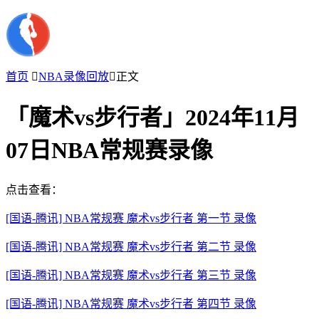
首页

NBA录像回放

正文
「魔术vs步行者」2024年11月
07日NBA常规赛录像
点击查看：
[国语-腾讯] NBA常规赛 魔术vs步行者 第一节 录像
[国语-腾讯] NBA常规赛 魔术vs步行者 第二节 录像
[国语-腾讯] NBA常规赛 魔术vs步行者 第三节 录像
[国语-腾讯] NBA常规赛 魔术vs步行者 第四节 录像