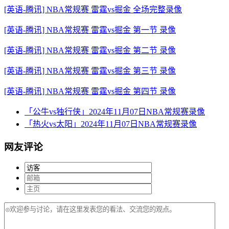
[英语-腾讯] NBA常规赛 雷霆vs掘金 全场完整录像
[英语-腾讯] NBA常规赛 雷霆vs掘金 第一节 录像
[英语-腾讯] NBA常规赛 雷霆vs掘金 第二节 录像
[英语-腾讯] NBA常规赛 雷霆vs掘金 第三节 录像
[英语-腾讯] NBA常规赛 雷霆vs掘金 第四节 录像
「公牛vs独行侠」2024年11月07日NBA常规赛录像
「热火vs太阳」2024年11月07日NBA常规赛录像
网友评论