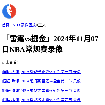
首页

NBA录像回放

正文
「雷霆vs掘金」2024年11月07
日NBA常规赛录像
点击查看：
[国语-腾讯] NBA常规赛 雷霆vs掘金 第一节 录像
[国语-腾讯] NBA常规赛 雷霆vs掘金 第二节 录像
[国语-腾讯] NBA常规赛 雷霆vs掘金 第三节 录像
[国语-腾讯] NBA常规赛 雷霆vs掘金 第四节 录像