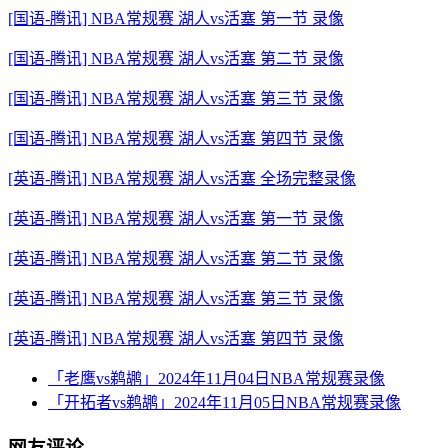
[国语-腾讯] NBA常规赛 湖人vs活塞 第一节 录像
[国语-腾讯] NBA常规赛 湖人vs活塞 第二节 录像
[国语-腾讯] NBA常规赛 湖人vs活塞 第三节 录像
[国语-腾讯] NBA常规赛 湖人vs活塞 第四节 录像
[英语-腾讯] NBA常规赛 湖人vs活塞 全场完整录像
[英语-腾讯] NBA常规赛 湖人vs活塞 第一节 录像
[英语-腾讯] NBA常规赛 湖人vs活塞 第二节 录像
[英语-腾讯] NBA常规赛 湖人vs活塞 第三节 录像
[英语-腾讯] NBA常规赛 湖人vs活塞 第四节 录像
「老鹰vs鹈鹕」2024年11月04日NBA常规赛录像
「开拓者vs鹈鹕」2024年11月05日NBA常规赛录像
网友评论