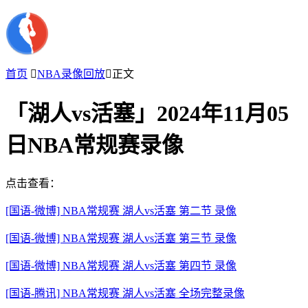
首页

NBA录像回放

正文
「湖人vs活塞」2024年11月05
日NBA常规赛录像
点击查看：
[国语-微博] NBA常规赛 湖人vs活塞 第二节 录像
[国语-微博] NBA常规赛 湖人vs活塞 第三节 录像
[国语-微博] NBA常规赛 湖人vs活塞 第四节 录像
[国语-腾讯] NBA常规赛 湖人vs活塞 全场完整录像