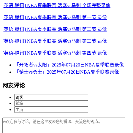
[英语-腾讯] NBA夏季联赛 活塞vs马刺 全场完整录像
[英语-腾讯] NBA夏季联赛 活塞vs马刺 第一节 录像
[英语-腾讯] NBA夏季联赛 活塞vs马刺 第二节 录像
[英语-腾讯] NBA夏季联赛 活塞vs马刺 第三节 录像
[英语-腾讯] NBA夏季联赛 活塞vs马刺 第四节 录像
「开拓者vs太阳」2025年07月20日NBA夏季联赛录像
「骑士vs勇士」2025年07月20日NBA夏季联赛录像
网友评论