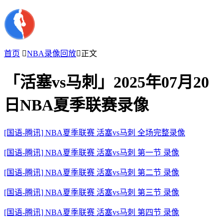
首页

NBA录像回放

正文
「活塞vs马刺」2025年07月20
日NBA夏季联赛录像
[国语-腾讯] NBA夏季联赛 活塞vs马刺 全场完整录像
[国语-腾讯] NBA夏季联赛 活塞vs马刺 第一节 录像
[国语-腾讯] NBA夏季联赛 活塞vs马刺 第二节 录像
[国语-腾讯] NBA夏季联赛 活塞vs马刺 第三节 录像
[国语-腾讯] NBA夏季联赛 活塞vs马刺 第四节 录像