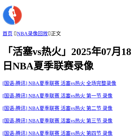
首页

NBA录像回放

正文
「活塞vs热火」2025年07月18
日NBA夏季联赛录像
[国语-腾讯] NBA夏季联赛 活塞vs热火 全场完整录像
[国语-腾讯] NBA夏季联赛 活塞vs热火 第一节 录像
[国语-腾讯] NBA夏季联赛 活塞vs热火 第二节 录像
[国语-腾讯] NBA夏季联赛 活塞vs热火 第三节 录像
[国语-腾讯] NBA夏季联赛 活塞vs热火 第四节 录像