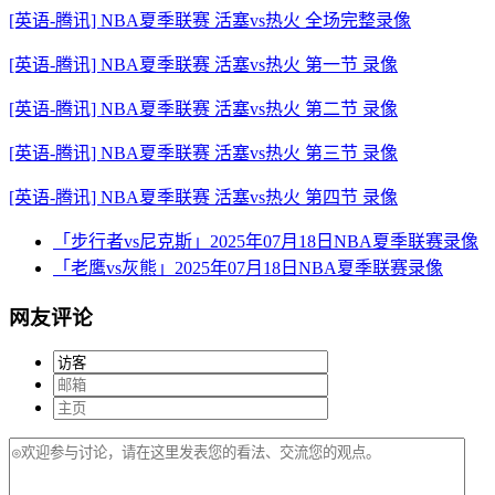
[英语-腾讯] NBA夏季联赛 活塞vs热火 全场完整录像
[英语-腾讯] NBA夏季联赛 活塞vs热火 第一节 录像
[英语-腾讯] NBA夏季联赛 活塞vs热火 第二节 录像
[英语-腾讯] NBA夏季联赛 活塞vs热火 第三节 录像
[英语-腾讯] NBA夏季联赛 活塞vs热火 第四节 录像
「步行者vs尼克斯」2025年07月18日NBA夏季联赛录像
「老鹰vs灰熊」2025年07月18日NBA夏季联赛录像
网友评论