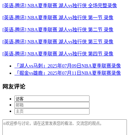
[英语-腾讯] NBA夏季联赛 湖人vs独行侠 全场完整录像
[英语-腾讯] NBA夏季联赛 湖人vs独行侠 第一节 录像
[英语-腾讯] NBA夏季联赛 湖人vs独行侠 第二节 录像
[英语-腾讯] NBA夏季联赛 湖人vs独行侠 第三节 录像
[英语-腾讯] NBA夏季联赛 湖人vs独行侠 第四节 录像
「湖人vs马刺」2025年07月09日NBA夏季联赛录像
「掘金vs雄鹿」2025年07月11日NBA夏季联赛录像
网友评论