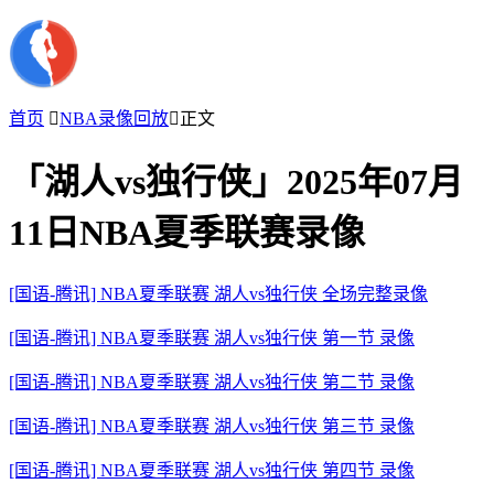
首页

NBA录像回放

正文
「湖人vs独行侠」2025年07月
11日NBA夏季联赛录像
[国语-腾讯] NBA夏季联赛 湖人vs独行侠 全场完整录像
[国语-腾讯] NBA夏季联赛 湖人vs独行侠 第一节 录像
[国语-腾讯] NBA夏季联赛 湖人vs独行侠 第二节 录像
[国语-腾讯] NBA夏季联赛 湖人vs独行侠 第三节 录像
[国语-腾讯] NBA夏季联赛 湖人vs独行侠 第四节 录像