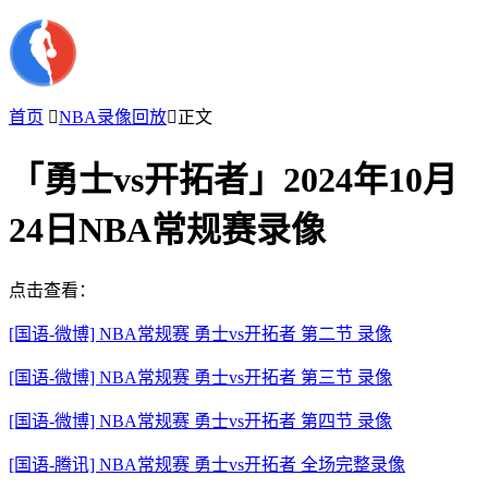
首页

NBA录像回放

正文
「勇士vs开拓者」2024年10月
24日NBA常规赛录像
点击查看：
[国语-微博] NBA常规赛 勇士vs开拓者 第二节 录像
[国语-微博] NBA常规赛 勇士vs开拓者 第三节 录像
[国语-微博] NBA常规赛 勇士vs开拓者 第四节 录像
[国语-腾讯] NBA常规赛 勇士vs开拓者 全场完整录像