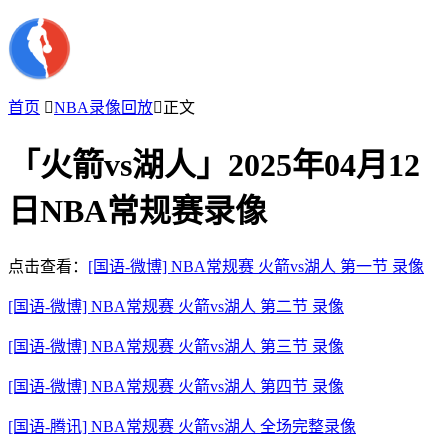
首页

NBA录像回放

正文
「火箭vs湖人」2025年04月12
日NBA常规赛录像
点击查看：
[国语-微博] NBA常规赛 火箭vs湖人 第一节 录像
[国语-微博] NBA常规赛 火箭vs湖人 第二节 录像
[国语-微博] NBA常规赛 火箭vs湖人 第三节 录像
[国语-微博] NBA常规赛 火箭vs湖人 第四节 录像
[国语-腾讯] NBA常规赛 火箭vs湖人 全场完整录像