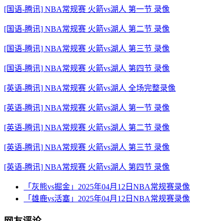
[国语-腾讯] NBA常规赛 火箭vs湖人 第一节 录像
[国语-腾讯] NBA常规赛 火箭vs湖人 第二节 录像
[国语-腾讯] NBA常规赛 火箭vs湖人 第三节 录像
[国语-腾讯] NBA常规赛 火箭vs湖人 第四节 录像
[英语-腾讯] NBA常规赛 火箭vs湖人 全场完整录像
[英语-腾讯] NBA常规赛 火箭vs湖人 第一节 录像
[英语-腾讯] NBA常规赛 火箭vs湖人 第二节 录像
[英语-腾讯] NBA常规赛 火箭vs湖人 第三节 录像
[英语-腾讯] NBA常规赛 火箭vs湖人 第四节 录像
「灰熊vs掘金」2025年04月12日NBA常规赛录像
「雄鹿vs活塞」2025年04月12日NBA常规赛录像
网友评论