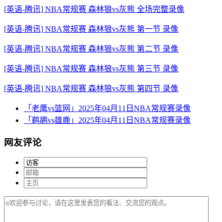
[英语-腾讯] NBA常规赛 森林狼vs灰熊 全场完整录像
[英语-腾讯] NBA常规赛 森林狼vs灰熊 第一节 录像
[英语-腾讯] NBA常规赛 森林狼vs灰熊 第二节 录像
[英语-腾讯] NBA常规赛 森林狼vs灰熊 第三节 录像
[英语-腾讯] NBA常规赛 森林狼vs灰熊 第四节 录像
「老鹰vs篮网」2025年04月11日NBA常规赛录像
「鹈鹕vs雄鹿」2025年04月11日NBA常规赛录像
网友评论