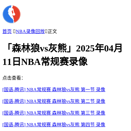
首页

NBA录像回放

正文
「森林狼vs灰熊」2025年04月
11日NBA常规赛录像
点击查看：
[国语-腾讯] NBA常规赛 森林狼vs灰熊 第一节 录像
[国语-腾讯] NBA常规赛 森林狼vs灰熊 第二节 录像
[国语-腾讯] NBA常规赛 森林狼vs灰熊 第三节 录像
[国语-腾讯] NBA常规赛 森林狼vs灰熊 第四节 录像