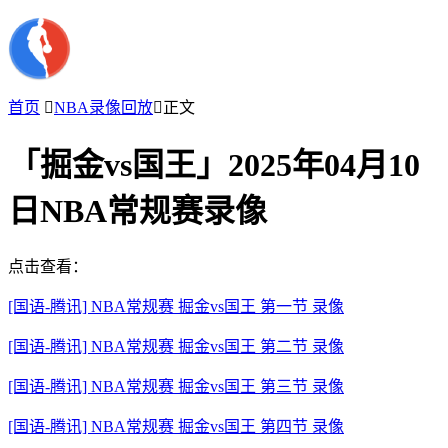
首页

NBA录像回放

正文
「掘金vs国王」2025年04月10
日NBA常规赛录像
点击查看：
[国语-腾讯] NBA常规赛 掘金vs国王 第一节 录像
[国语-腾讯] NBA常规赛 掘金vs国王 第二节 录像
[国语-腾讯] NBA常规赛 掘金vs国王 第三节 录像
[国语-腾讯] NBA常规赛 掘金vs国王 第四节 录像