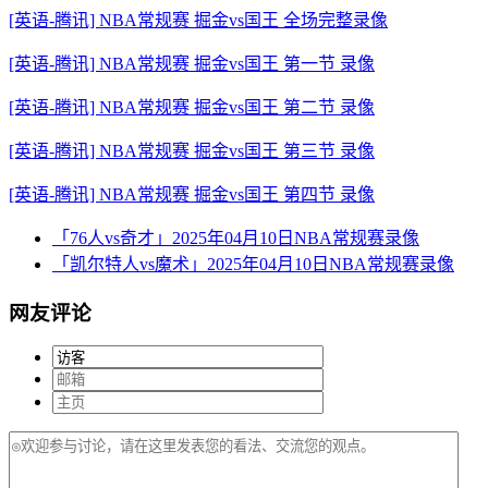
[英语-腾讯] NBA常规赛 掘金vs国王 全场完整录像
[英语-腾讯] NBA常规赛 掘金vs国王 第一节 录像
[英语-腾讯] NBA常规赛 掘金vs国王 第二节 录像
[英语-腾讯] NBA常规赛 掘金vs国王 第三节 录像
[英语-腾讯] NBA常规赛 掘金vs国王 第四节 录像
「76人vs奇才」2025年04月10日NBA常规赛录像
「凯尔特人vs魔术」2025年04月10日NBA常规赛录像
网友评论