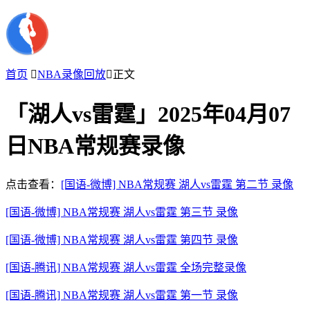
首页

NBA录像回放

正文
「湖人vs雷霆」2025年04月07
日NBA常规赛录像
点击查看：
[国语-微博] NBA常规赛 湖人vs雷霆 第二节 录像
[国语-微博] NBA常规赛 湖人vs雷霆 第三节 录像
[国语-微博] NBA常规赛 湖人vs雷霆 第四节 录像
[国语-腾讯] NBA常规赛 湖人vs雷霆 全场完整录像
[国语-腾讯] NBA常规赛 湖人vs雷霆 第一节 录像