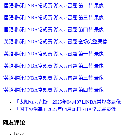
[国语-腾讯] NBA常规赛 湖人vs雷霆 第二节 录像
[国语-腾讯] NBA常规赛 湖人vs雷霆 第三节 录像
[国语-腾讯] NBA常规赛 湖人vs雷霆 第四节 录像
[英语-腾讯] NBA常规赛 湖人vs雷霆 全场完整录像
[英语-腾讯] NBA常规赛 湖人vs雷霆 第一节 录像
[英语-腾讯] NBA常规赛 湖人vs雷霆 第二节 录像
[英语-腾讯] NBA常规赛 湖人vs雷霆 第三节 录像
[英语-腾讯] NBA常规赛 湖人vs雷霆 第四节 录像
「太阳vs尼克斯」2025年04月07日NBA常规赛录像
「国王vs活塞」2025年04月08日NBA常规赛录像
网友评论