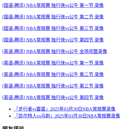
[国语-腾讯] NBA常规赛 独行侠vs公牛 第一节 录像
[国语-腾讯] NBA常规赛 独行侠vs公牛 第二节 录像
[国语-腾讯] NBA常规赛 独行侠vs公牛 第三节 录像
[国语-腾讯] NBA常规赛 独行侠vs公牛 第四节 录像
[英语-腾讯] NBA常规赛 独行侠vs公牛 全场完整录像
[英语-腾讯] NBA常规赛 独行侠vs公牛 第一节 录像
[英语-腾讯] NBA常规赛 独行侠vs公牛 第二节 录像
[英语-腾讯] NBA常规赛 独行侠vs公牛 第三节 录像
[英语-腾讯] NBA常规赛 独行侠vs公牛 第四节 录像
「步行者vs雷霆」2025年03月30日NBA常规赛录像
「凯尔特人vs马刺」2025年03月30日NBA常规赛录像
网友评论