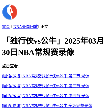
首页

NBA录像回放

正文
「独行侠vs公牛」2025年03月
30日NBA常规赛录像
点击查看：
[国语-微博] NBA常规赛 独行侠vs公牛 第二节 录像
[国语-微博] NBA常规赛 独行侠vs公牛 第三节 录像
[国语-微博] NBA常规赛 独行侠vs公牛 第四节 录像
[国语-腾讯] NBA常规赛 独行侠vs公牛 全场完整录像