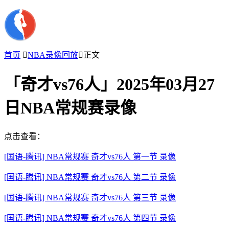
首页

NBA录像回放

正文
「奇才vs76人」2025年03月27
日NBA常规赛录像
点击查看：
[国语-腾讯] NBA常规赛 奇才vs76人 第一节 录像
[国语-腾讯] NBA常规赛 奇才vs76人 第二节 录像
[国语-腾讯] NBA常规赛 奇才vs76人 第三节 录像
[国语-腾讯] NBA常规赛 奇才vs76人 第四节 录像