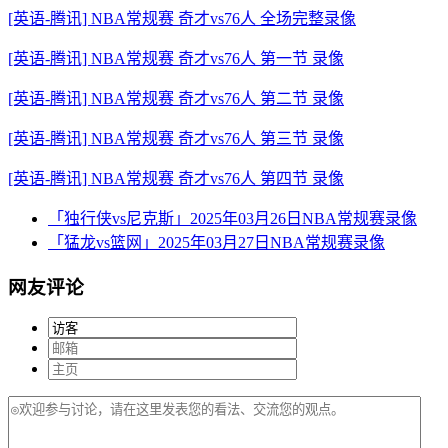
[英语-腾讯] NBA常规赛 奇才vs76人 全场完整录像
[英语-腾讯] NBA常规赛 奇才vs76人 第一节 录像
[英语-腾讯] NBA常规赛 奇才vs76人 第二节 录像
[英语-腾讯] NBA常规赛 奇才vs76人 第三节 录像
[英语-腾讯] NBA常规赛 奇才vs76人 第四节 录像
「独行侠vs尼克斯」2025年03月26日NBA常规赛录像
「猛龙vs篮网」2025年03月27日NBA常规赛录像
网友评论