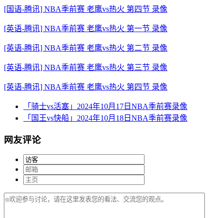
[国语-腾讯] NBA季前赛 老鹰vs热火 第四节 录像
[英语-腾讯] NBA季前赛 老鹰vs热火 第一节 录像
[英语-腾讯] NBA季前赛 老鹰vs热火 第二节 录像
[英语-腾讯] NBA季前赛 老鹰vs热火 第三节 录像
[英语-腾讯] NBA季前赛 老鹰vs热火 第四节 录像
「骑士vs活塞」2024年10月17日NBA季前赛录像
「国王vs快船」2024年10月18日NBA季前赛录像
网友评论