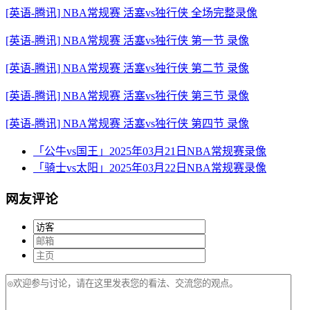
[英语-腾讯] NBA常规赛 活塞vs独行侠 全场完整录像
[英语-腾讯] NBA常规赛 活塞vs独行侠 第一节 录像
[英语-腾讯] NBA常规赛 活塞vs独行侠 第二节 录像
[英语-腾讯] NBA常规赛 活塞vs独行侠 第三节 录像
[英语-腾讯] NBA常规赛 活塞vs独行侠 第四节 录像
「公牛vs国王」2025年03月21日NBA常规赛录像
「骑士vs太阳」2025年03月22日NBA常规赛录像
网友评论