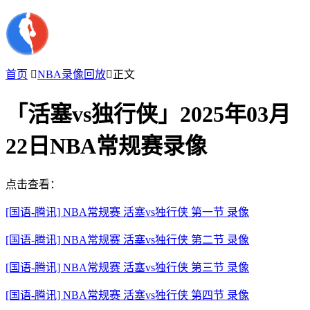
首页

NBA录像回放

正文
「活塞vs独行侠」2025年03月
22日NBA常规赛录像
点击查看：
[国语-腾讯] NBA常规赛 活塞vs独行侠 第一节 录像
[国语-腾讯] NBA常规赛 活塞vs独行侠 第二节 录像
[国语-腾讯] NBA常规赛 活塞vs独行侠 第三节 录像
[国语-腾讯] NBA常规赛 活塞vs独行侠 第四节 录像