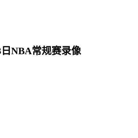
13日NBA常规赛录像