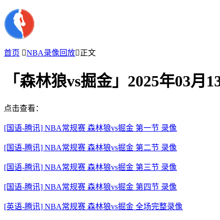
首页

NBA录像回放

正文
「森林狼vs掘金」2025年03月
点击查看：
[国语-腾讯] NBA常规赛 森林狼vs掘金 第一节 录像
[国语-腾讯] NBA常规赛 森林狼vs掘金 第二节 录像
[国语-腾讯] NBA常规赛 森林狼vs掘金 第三节 录像
[国语-腾讯] NBA常规赛 森林狼vs掘金 第四节 录像
[英语-腾讯] NBA常规赛 森林狼vs掘金 全场完整录像