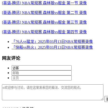
[英语-腾讯] NBA常规赛 森林狼vs掘金 第一节 录像
[英语-腾讯] NBA常规赛 森林狼vs掘金 第二节 录像
[英语-腾讯] NBA常规赛 森林狼vs掘金 第三节 录像
[英语-腾讯] NBA常规赛 森林狼vs掘金 第四节 录像
「76人vs猛龙」2025年03月13日NBA常规赛录像
「快船vs热火」2025年03月13日NBA常规赛录像
网友评论